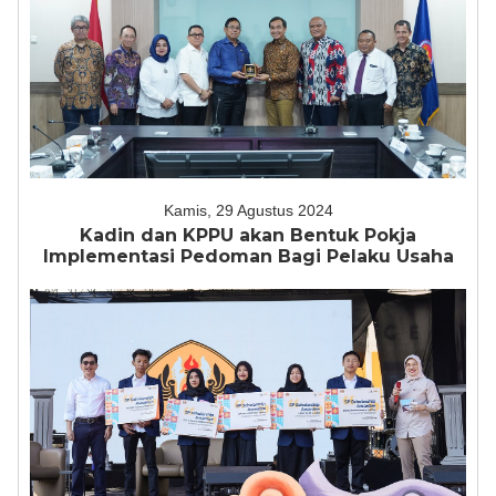
Kamis, 29 Agustus 2024
Kadin dan KPPU akan Bentuk Pokja
Implementasi Pedoman Bagi Pelaku Usaha