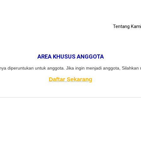
Tentang Kam
AREA KHUSUS ANGGOTA
ya diperuntukan untuk anggota. Jika ingin menjadi anggota, Silahkan 
Daftar Sekarang