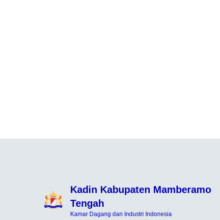
Kadin Kabupaten Mamberamo
Tengah
Kamar Dagang dan Industri Indonesia