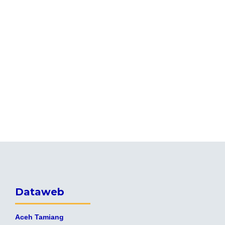
Dataweb
Aceh Tamiang