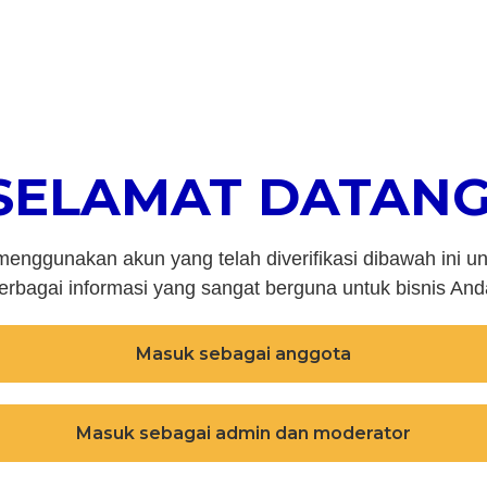
SELAMAT DATANG
enggunakan akun yang telah diverifikasi dibawah ini 
erbagai informasi yang sangat berguna untuk bisnis And
Masuk sebagai anggota
Masuk sebagai admin dan moderator